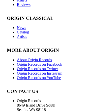
Artists
Reviews
ORIGIN CLASSICAL
News
Catalog
Artists
MORE ABOUT ORIGIN
About Origin Records
Origin Records on Facebook
Origin Records on Twitter
Origin Records on Instagram
Origin Records on YouTube
CONTACT US
Origin Records
8649 Island Drive South
Seattle, WA 98118