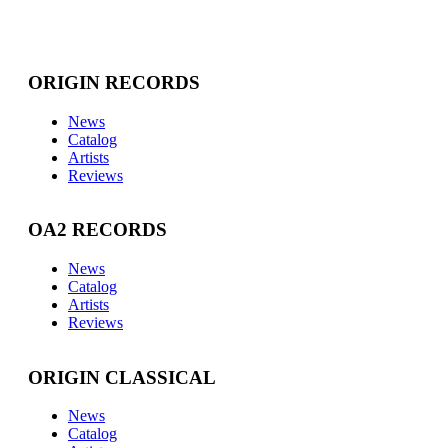
ORIGIN RECORDS
News
Catalog
Artists
Reviews
OA2 RECORDS
News
Catalog
Artists
Reviews
ORIGIN CLASSICAL
News
Catalog