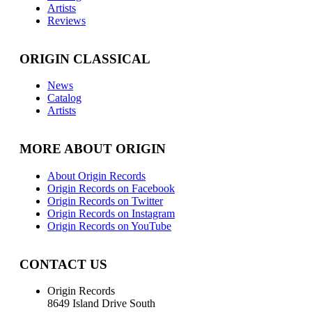
Artists
Reviews
ORIGIN CLASSICAL
News
Catalog
Artists
MORE ABOUT ORIGIN
About Origin Records
Origin Records on Facebook
Origin Records on Twitter
Origin Records on Instagram
Origin Records on YouTube
CONTACT US
Origin Records
8649 Island Drive South