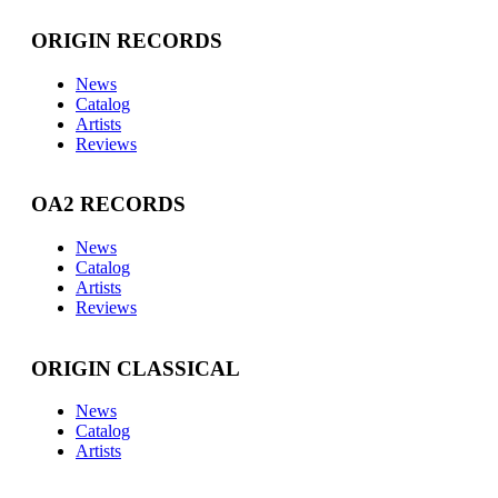
ORIGIN RECORDS
News
Catalog
Artists
Reviews
OA2 RECORDS
News
Catalog
Artists
Reviews
ORIGIN CLASSICAL
News
Catalog
Artists